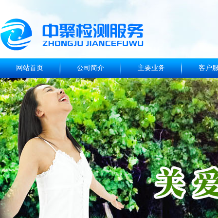
网站首页
公司简介
主要业务
客户