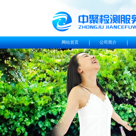
网站首页
公司简介