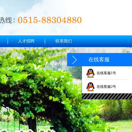
人才招聘
联系我们
在线客服
在线客服1号
在线客服2号