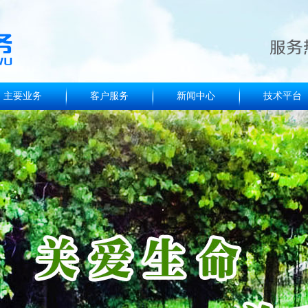
主要业务
客户服务
新闻中心
技术平台