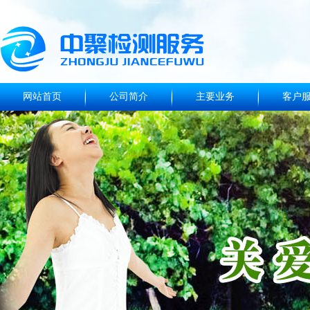
网站首页
公司简介
主要业务
客户