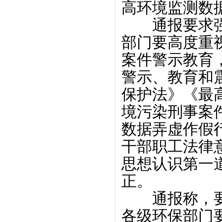
高环境监测数
通报要求强化
部门要高度重
案件警示教育
警示、教育和
保护法》《最
境污染刑事案
数据弄虚作假
干部职工法律
思想认识第一
正。
通报称，要加
各级环保部门