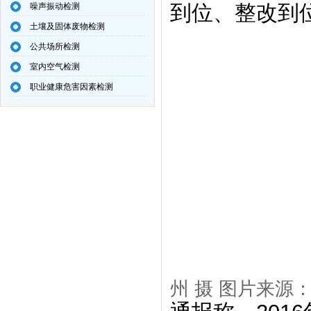
到位、整改到
噪声振动检测
土壤及固体废物检测
公共场所检测
室内空气检测
职业健康危害因素检测
州 摄 图片来源：