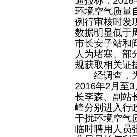
通报称，201
环境空气质量
例行审核时发现
数据明显低于
市长安子站和
人为堵塞、部
规获取相关证
经调查，为
2016年2月
长李森、副站
峰分别进入行
干扰环境空气
临时聘用人员