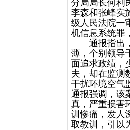
分局局长何利
李森和张峰实施
级人民法院一
机信息系统罪，
通报指出，
薄，个别领导
面追求政绩，
夫，却在监测
干扰环境空气
通报强调，该
真，严重损害
训惨痛，发人
取教训，引以