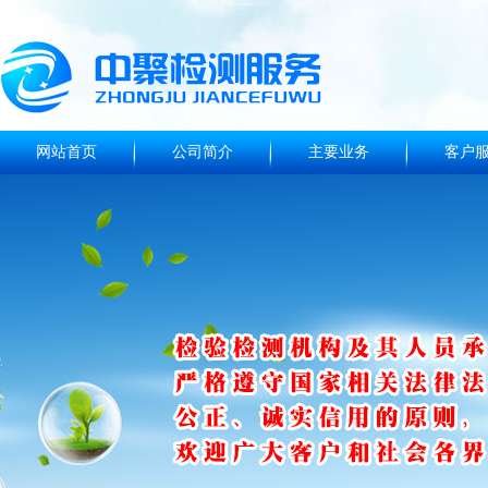
网站首页
公司简介
主要业务
客户