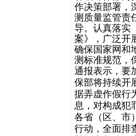
作决策部署，
测质量监管责
导。认真落实
案》，广泛开
确保国家网和
测标准规范，
通报表示，要
保部将持续开
据弄虚作假行
息，对构成犯
各省（区、市
行动，全面排