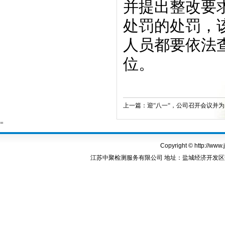
并提出整改要
处罚的处罚，
人员都要依法
位。
上一篇：
迎“八一“，公司召开会议并为 
=
Copyright © http://www.
江苏中聚检测服务有限公司 地址：盐城经济开发区盐渎东路8号A1