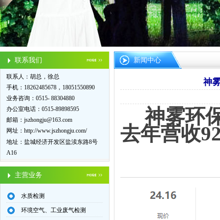
联系我们
新闻中心
联系人：胡总，徐总
神雾
手机：18262485678，18051550890
业务咨询：0515- 88304880
办公室电话：0515-89898595
神雾环保:
邮箱：
jszhongju@163.com
去年营收9
网址：
http://www.jszhongju.com/
地址：盐城经济开发区盐渎东路8号
A16
主营业务
水质检测
环境空气、工业废气检测