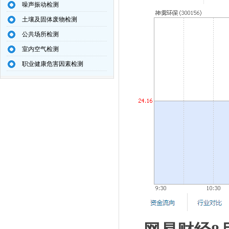
噪声振动检测
土壤及固体废物检测
公共场所检测
室内空气检测
职业健康危害因素检测