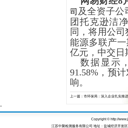
网易财经8
及全资子公
司
团托克逊洁净
同，将用公司
能源多联产一期
亿元，中交日期
数据显示，
91.58%，
响。
上一篇：
市环保局：深入企业扎实推进
=
Copyright © http://www.
江苏中聚检测服务有限公司 地址：盐城经济开发区盐渎东路8号A1