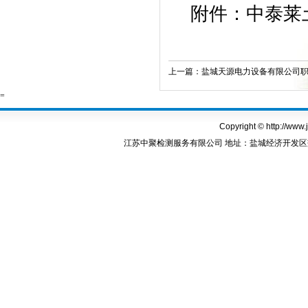
附件：
中泰莱
上一篇：
盐城天源电力设备有限公司职业
=
Copyright © http://www.
江苏中聚检测服务有限公司 地址：盐城经济开发区盐渎东路8号A1