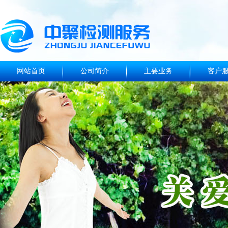
网站首页
公司简介
主要业务
客户