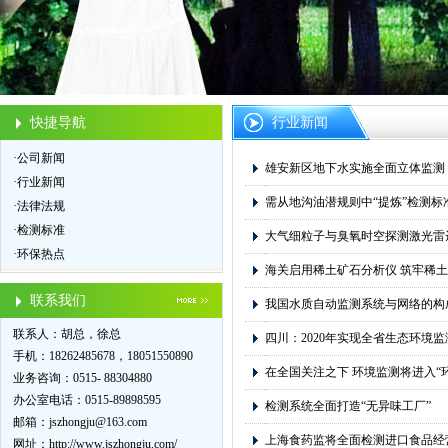
快捷导航
行业新闻
·公司新闻
雄安新区地下水实施全面立体监测
·行业新闻
需从地沟油潜规则中“提炼”检测标
·法律法规
·检测标准
大气细粒子与臭氧时空探测激光雷
·环保热点
海关启用稀土矿石分析仪 筑牢稀土
联系我们
我国水质自动监测系统与网络的构
联系人：胡总，徐总
四川：2020年实现全省生态环境
手机：18262485678，18051550890
在全国关注之下 环境监测将进入“
业务咨询：0515- 88304880
办公室电话：0515-89898595
检测系统全面打造“无异味工厂”
邮箱：
jszhongju@163.com
上海食药监将全面检测进口食品经
网址：
http://www.jszhongju.com/